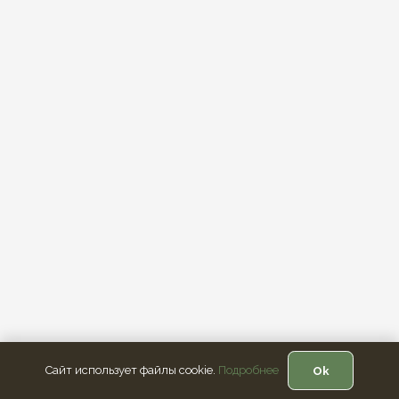
Сайт использует файлы cookie.
Подробнее
Ok