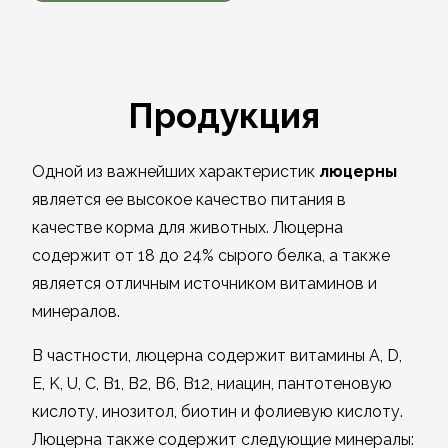
Продукция
Одной из важнейших характеристик
люцерны
является ее высокое качество питания в
качестве корма для животных. Люцерна
содержит от 18 до 24% сырого белка, а также
является отличным источником витаминов и
минералов.
В частности, люцерна содержит витамины A, D,
E, K, U, C, B1, B2, B6, B12, ниацин, пантотеновую
кислоту, инозитол, биотин и фолиевую кислоту.
Люцерна также содержит следующие минералы: