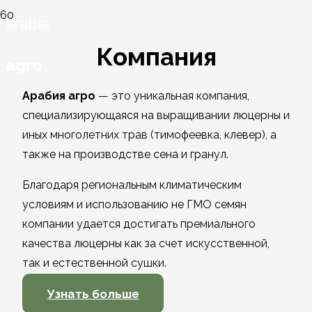
arabia
Компания
agro
Арабия агро
— это уникальная компания,
специализирующаяся на выращивании люцерны и
иных многолетних трав (тимофеевка, клевер), а
также на производстве сена и гранул.
Благодаря региональным климатическим
условиям и использованию не ГМО семян
компании удается достигать премиального
качества люцерны как за счет искусственной,
так и естественной сушки.
Узнать больше