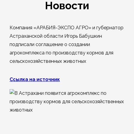
Новости
Компания «АРАБИЯ-ЭКСПО АГРО» и губернатор
Астраханской области Игорь Бабушкин
подписали соглашение о создании
агрокомплекса по производству кормов для
сельскохозяйственных животных
Ссылка на источник