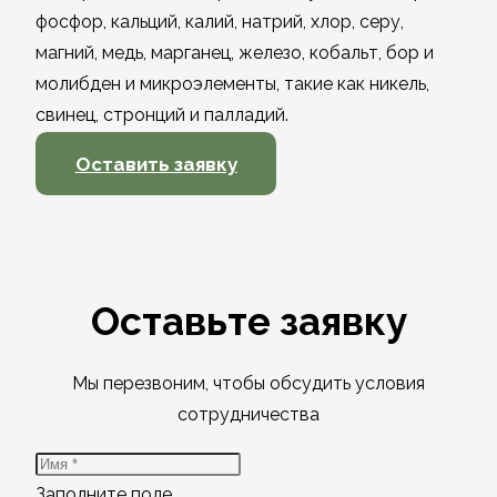
фосфор, кальций, калий, натрий, хлор, серу,
магний, медь, марганец, железо, кобальт, бор и
молибден и микроэлементы, такие как никель,
свинец, стронций и палладий.
Оставить заявку
Оставьте заявку
Мы перезвоним, чтобы обсудить условия
сотрудничества
Заполните поле