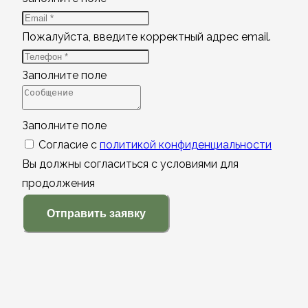
Пожалуйста, введите корректный адрес email.
Заполните поле
Заполните поле
Согласие с
политикой конфиденциальности
Вы должны согласиться с условиями для
продолжения
Отправить заявку